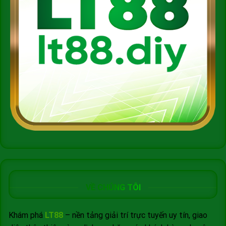
VỀ CHÚNG TÔI
Khám phá
LT88
– nền tảng giải trí trực tuyến uy tín, giao