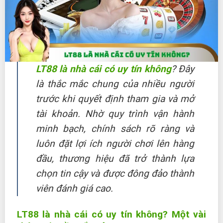
LT88 là nhà cái có uy tín không
? Đây
là thắc mắc chung của nhiều người
trước khi quyết định tham gia và mở
tài khoản. Nhờ quy trình vận hành
minh bạch, chính sách rõ ràng và
luôn đặt lợi ích người chơi lên hàng
đầu, thương hiệu đã trở thành lựa
chọn tin cậy và được đông đảo thành
viên đánh giá cao.
LT88 là nhà cái có uy tín không? Một vài