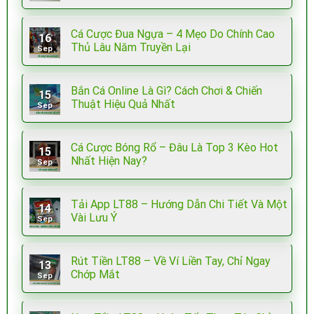
Cá Cược Đua Ngựa – 4 Mẹo Do Chính Cao
16
Thủ Lâu Năm Truyền Lại
Sep
Bắn Cá Online Là Gì? Cách Chơi & Chiến
15
Thuật Hiệu Quả Nhất
Sep
Cá Cược Bóng Rổ – Đâu Là Top 3 Kèo Hot
15
Nhất Hiện Nay?
Sep
Tải App LT88 – Hướng Dẫn Chi Tiết Và Một
14
Vài Lưu Ý
Sep
Rút Tiền LT88 – Về Ví Liền Tay, Chỉ Ngay
13
Chớp Mắt
Sep