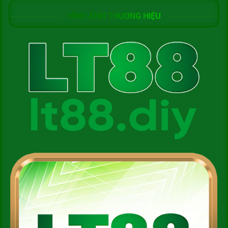
HÌNH ẢNH THƯƠNG HIỆU