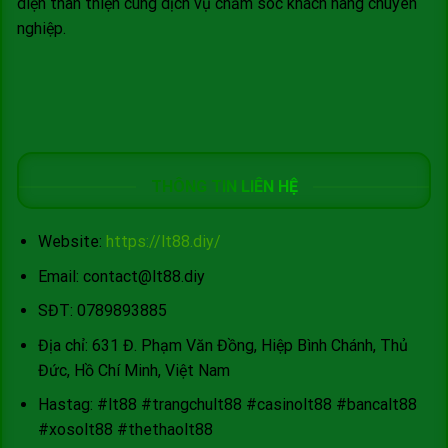
diện thân thiện cùng dịch vụ chăm sóc khách hàng chuyên
nghiệp.
THÔNG TIN LIÊN HỆ
Website:
https://lt88.diy/
Email:
contact@lt88.diy
SĐT: 0789893885
Địa chỉ: 631 Đ. Phạm Văn Đồng, Hiệp Bình Chánh, Thủ
Đức, Hồ Chí Minh, Việt Nam
Hastag: #lt88 #trangchult88 #casinolt88 #bancalt88
#xosolt88 #thethaolt88