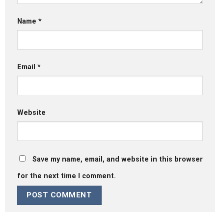
Name
*
Email
*
Website
Save my name, email, and website in this browser
for the next time I comment.