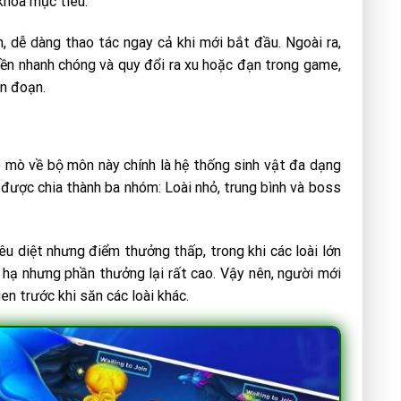
khóa mục tiêu.
, dễ dàng thao tác ngay cả khi mới bắt đầu. Ngoài ra,
iền nhanh chóng và quy đổi ra xu hoặc đạn trong game,
án đoạn.
ò mò về bộ môn này chính là hệ thống sinh vật đa dạng
được chia thành ba nhóm: Loài nhỏ, trung bình và boss
êu diệt nhưng điểm thưởng thấp, trong khi các loài lớn
 hạ nhưng phần thưởng lại rất cao. Vậy nên, người mới
en trước khi săn các loài khác.