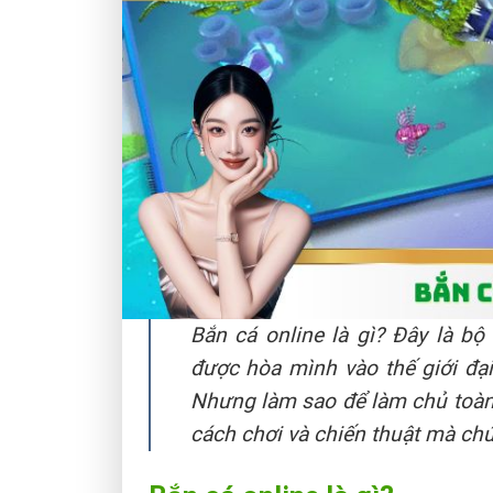
Bắn cá online là gì? Đây là bộ
được hòa mình vào thế giới đạ
Nhưng làm sao để làm chủ toàn
cách chơi và chiến thuật mà chú