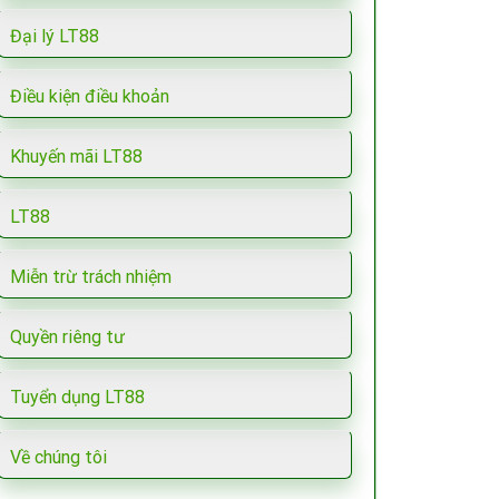
Đại lý LT88
Điều kiện điều khoản
Khuyến mãi LT88
LT88
Miễn trừ trách nhiệm
Quyền riêng tư
Tuyển dụng LT88
Về chúng tôi