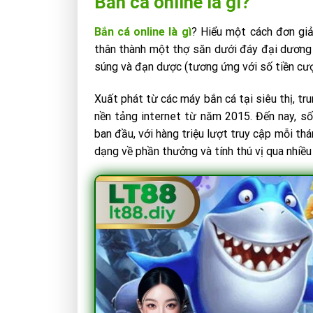
Bắn cá online là gì?
Bắn cá online là gì
? Hiểu một cách đơn giả
thân thành một thợ săn dưới đáy đại dương 
súng và đạn dược (tương ứng với số tiền cược
Xuất phát từ các máy bắn cá tại siêu thị, tru
nền tảng internet từ năm 2015. Đến nay, số
ban đầu, với hàng triệu lượt truy cập mỗi th
dạng về phần thưởng và tính thú vị qua nhiều