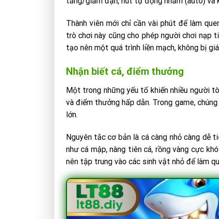
tăng/giảm đạn, nút tự động nhắm (auto) và 
Thành viên mới chỉ cần vài phút để làm quen
trò chơi này cũng cho phép người chơi nạp t
tạo nên một quá trình liền mạch, không bị gi
Nhận biết cá, điểm thưởng
Một trong những yếu tố khiến nhiều người t
và điểm thưởng hấp dẫn. Trong game, chúng 
lớn.
Nguyên tắc cơ bản là cá càng nhỏ càng dễ ti
như cá mập, nàng tiên cá, rồng vàng cực khó
nên tập trung vào các sinh vật nhỏ để làm qu