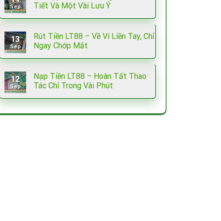
Tiết Và Một Vài Lưu Ý
Sep
Rút Tiền LT88 – Về Ví Liền Tay, Chỉ
13
Ngay Chớp Mắt
Sep
Nạp Tiền LT88 – Hoàn Tất Thao
12
Tác Chỉ Trong Vài Phút
Sep