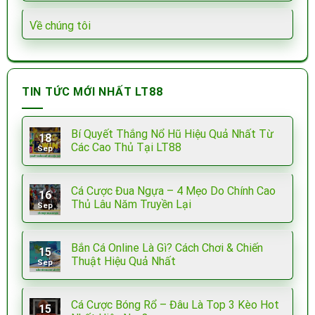
Về chúng tôi
TIN TỨC MỚI NHẤT LT88
Bí Quyết Thắng Nổ Hũ Hiệu Quả Nhất Từ
18
Các Cao Thủ Tại LT88
Sep
Cá Cược Đua Ngựa – 4 Mẹo Do Chính Cao
16
Thủ Lâu Năm Truyền Lại
Sep
Bắn Cá Online Là Gì? Cách Chơi & Chiến
15
Thuật Hiệu Quả Nhất
Sep
Cá Cược Bóng Rổ – Đâu Là Top 3 Kèo Hot
15