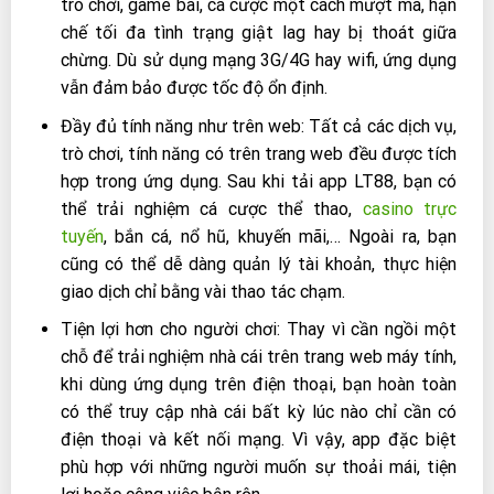
trò chơi, game bài, cá cược một cách mượt mà, hạn
chế tối đa tình trạng giật lag hay bị thoát giữa
chừng. Dù sử dụng mạng 3G/4G hay wifi, ứng dụng
vẫn đảm bảo được tốc độ ổn định.
Đầy đủ tính năng như trên web: Tất cả các dịch vụ,
trò chơi, tính năng có trên trang web đều được tích
hợp trong ứng dụng. Sau khi tải app LT88, bạn có
thể trải nghiệm cá cược thể thao,
casino trực
tuyến
, bắn cá, nổ hũ, khuyến mãi,… Ngoài ra, bạn
cũng có thể dễ dàng quản lý tài khoản, thực hiện
giao dịch chỉ bằng vài thao tác chạm.
Tiện lợi hơn cho người chơi: Thay vì cần ngồi một
chỗ để trải nghiệm nhà cái trên trang web máy tính,
khi dùng ứng dụng trên điện thoại, bạn hoàn toàn
có thể truy cập nhà cái bất kỳ lúc nào chỉ cần có
điện thoại và kết nối mạng. Vì vậy, app đặc biệt
phù hợp với những người muốn sự thoải mái, tiện