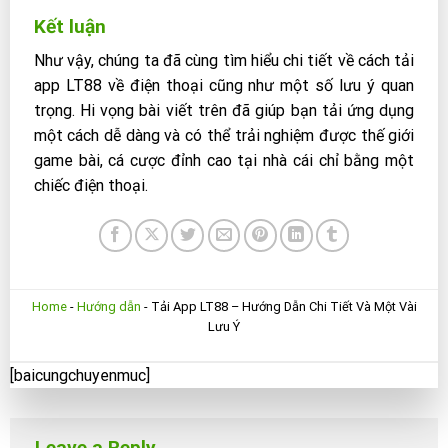
Kết luận
Như vậy, chúng ta đã cùng tìm hiểu chi tiết về cách tải
app LT88 về điện thoại cũng như một số lưu ý quan
trọng. Hi vọng bài viết trên đã giúp bạn tải ứng dụng
một cách dễ dàng và có thể trải nghiệm được thế giới
game bài, cá cược đỉnh cao tại nhà cái chỉ bằng một
chiếc điện thoại.
Home
-
Hướng dẫn
-
Tải App LT88 – Hướng Dẫn Chi Tiết Và Một Vài
Lưu Ý
[baicungchuyenmuc]
Leave a Reply