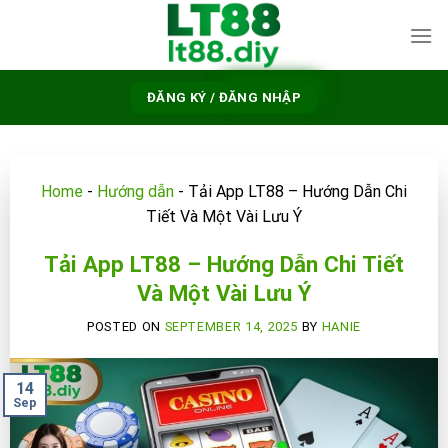
ĐĂNG KÝ / ĐĂNG NHẬP
Home
-
Hướng dẫn
-
Tải App LT88 – Hướng Dẫn Chi
Tiết Và Một Vài Lưu Ý
Tải App LT88 – Hướng Dẫn Chi Tiết
Và Một Vài Lưu Ý
POSTED ON
SEPTEMBER 14, 2025
BY
HANIE
14
Sep