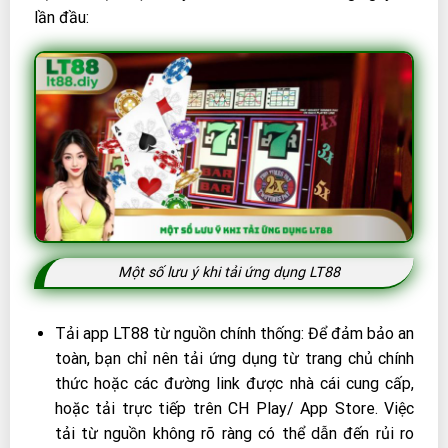
lần đầu:
Một số lưu ý khi tải ứng dụng LT88
Tải app LT88 từ nguồn chính thống: Để đảm bảo an
toàn, bạn chỉ nên tải ứng dụng từ trang chủ chính
thức hoặc các đường link được nhà cái cung cấp,
hoặc tải trực tiếp trên CH Play/ App Store. Việc
tải từ nguồn không rõ ràng có thể dẫn đến rủi ro