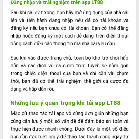
Đăng nhập và trải nghiệm trên app LT88
Sau khi cài đặt xong, bạn hãy mở ứng dụng của nhà cái
lên và tiến hành đăng nhập nếu đã có tài khoản và
đăng ký nếu bạn chưa có tài khoản. Bạn có thể đăng
nhập hoặc đăng ký một cách dễ dàng trên điện thoại
bằng cách điền các thông tin mà nhà cái yêu cầu.
Sau khi vào được trang chủ, toàn bộ kho trò chơi hấp
dẫn và các dịch vụ cá cược trực tuyến sẽ nằm gọn
trong chiếc điện thoại của bạn và chỉ cần vài chạm
thôi, bạn đã có thể trải nghiệm thế giới cá cược đa
dạng và hấp dẫn rồi.
Những lưu ý quan trọng khi tải app LT88
Mặc dù thao tác tải app vô cùng đơn giản những bạn
cũng cần lưu ý một số vấn đề để đảm bảo an toàn và
thực hiện được nhanh chóng. Dưới đây là một số điều
bạn cần đặc biệt lưu ý để thao tác thành công ngay từ