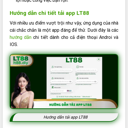
lợi hoặc công việc bận rộn.
Hướng dẫn chi tiết tải app LT88
Với nhiều ưu điểm vượt trội như vậy, ứng dụng của nhà
cái chắc chắn là một app đáng để thử. Dưới đây là các
hướng dẫn
chi tiết dành cho cả điện thoại Androi và
IOS.
Hướng dẫn tải app LT88