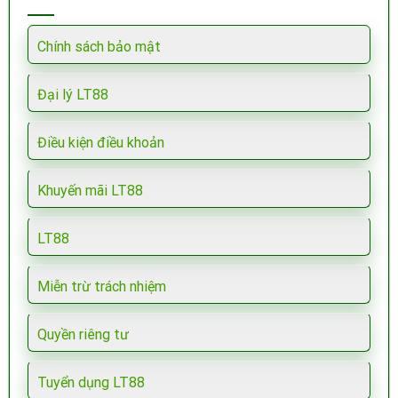
Chính sách bảo mật
Đại lý LT88
Điều kiện điều khoản
Khuyến mãi LT88
LT88
Miễn trừ trách nhiệm
Quyền riêng tư
Tuyển dụng LT88