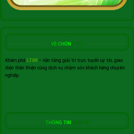
VỀ CHÚNG TÔI
Khám phá
LT88
– nền tảng giải trí trực tuyến uy tín, giao
diện thân thiện cùng dịch vụ chăm sóc khách hàng chuyên
nghiệp.
THÔNG TIN LIÊN HỆ