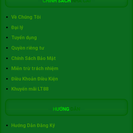
CHÍNH SÁCH NHÀ CÁI
Về Chúng Tôi
Đại lý
Tuyển dụng
Quyền riêng tư
Chính Sách Bảo Mật
Miễn trừ trách nhiệm
Điều Khoản Điều Kiện
Khuyến mãi LT88
HƯỚNG DẪN
Hướng Dẫn Đăng Ký