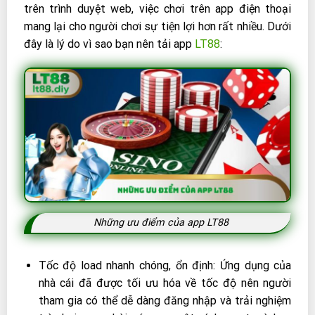
trên trình duyệt web, việc chơi trên app điện thoại
mang lại cho người chơi sự tiện lợi hơn rất nhiều. Dưới
đây là lý do vì sao bạn nên tải app
LT88
:
Những ưu điểm của app LT88
Tốc độ load nhanh chóng, ổn định: Ứng dụng của
nhà cái đã được tối ưu hóa về tốc độ nên người
tham gia có thể dễ dàng đăng nhập và trải nghiệm